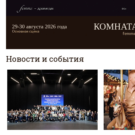
КОМНАТ
29-30 августа 2026 года
Основная сцена
femme
Новости и события