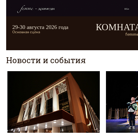
КОМНАТ
29-30 августа 2026 года
Основная сцена
femme
Новости и события