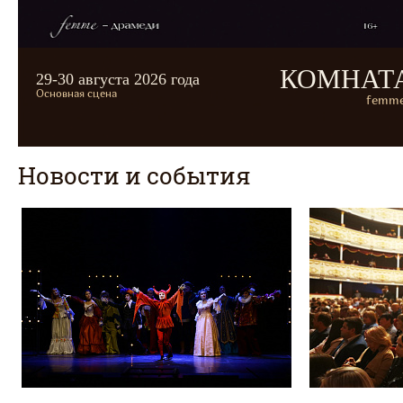
КОМНАТ
29-30 августа 2026 года
Основная сцена
femme
Новости и события