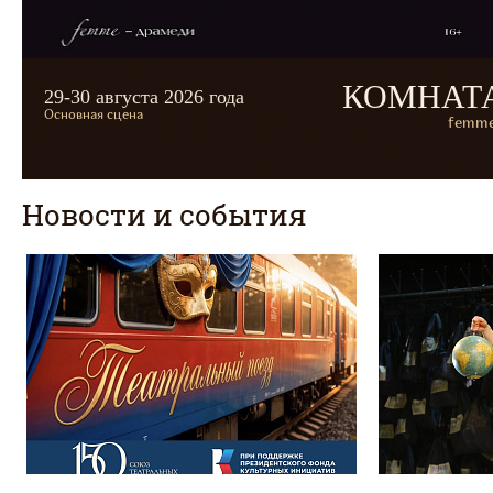
КОМНАТ
29-30 августа 2026 года
Основная сцена
femme
Новости и события