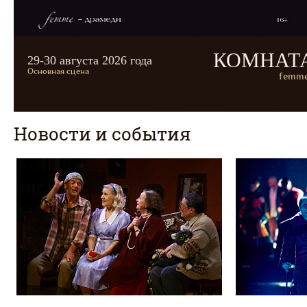
КОМНАТ
29-30 августа 2026 года
Основная сцена
femme
Новости и события