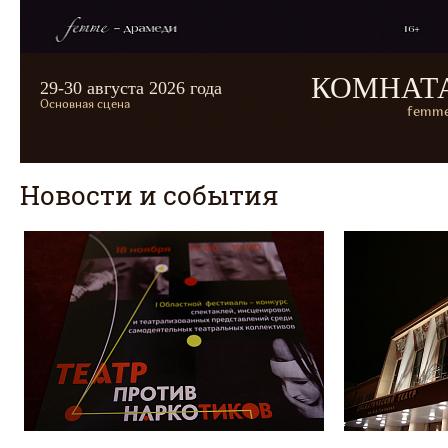
КОМНАТ
29-30 августа 2026 года
Основная сцена
femme
Новости и события