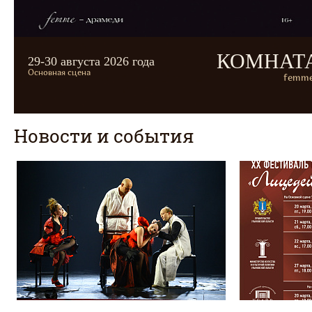
КОМНАТ
29-30 августа 2026 года
Основная сцена
femme
Новости и события