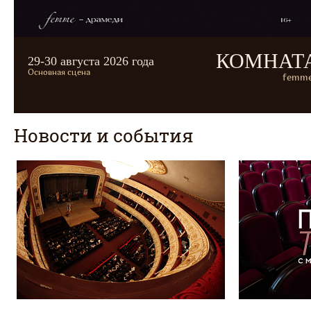
КОМНАТ
29-30 августа 2026 года
Основная сцена
femme
Новости и события