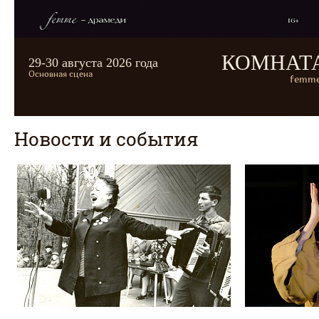
КОМНАТ
29-30 августа 2026 года
Основная сцена
femme
Новости и события