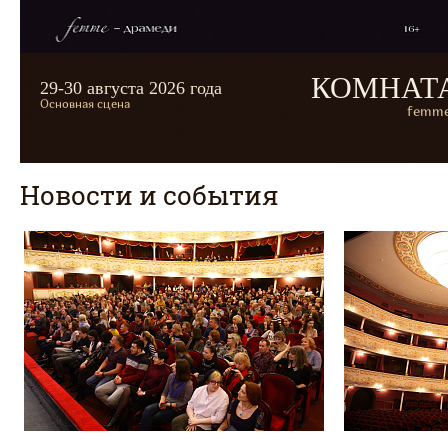
КОМНАТ
29-30 августа 2026 года
Основная сцена
femme
Новости и события