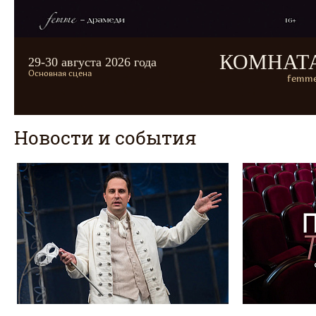
КОМНАТ
29-30 августа 2026 года
Основная сцена
femme
Новости и события