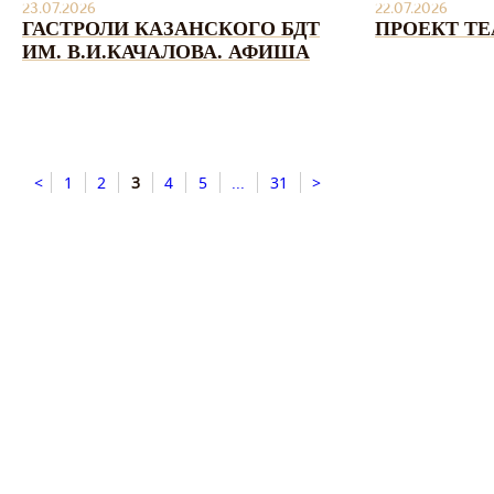
23.07.2026
22.07.2026
ГАСТРОЛИ КАЗАНСКОГО БДТ
ПРОЕКТ ТЕ
ИМ. В.И.КАЧАЛОВА. АФИША
<
1
2
3
4
5
...
31
>