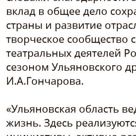
вклад в общее дело сохр
страны и развитие отрас
творческое сообщество с
театральных деятелей Р
сезоном Ульяновского д
И.А.Гончарова.
«Ульяновская область в
жизнь. Здесь реализуют