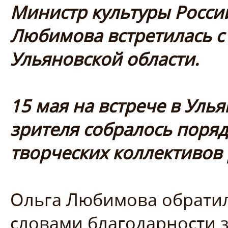
Министр культуры Росси
Любимова встретилась с
Ульяновской области.
15 мая на встрече в Уль
зрителя собралось поряд
творческих коллективов
Ольга Любимова обратил
словами благодарности 