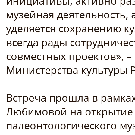
инициативы, активно ра
музейная деятельность, 
уделяется сохранению к
всегда рады сотрудниче
совместных проектов», –
Министерства культуры 
Встреча прошла в рамка
Любимовой на открытие
палеонтологического му