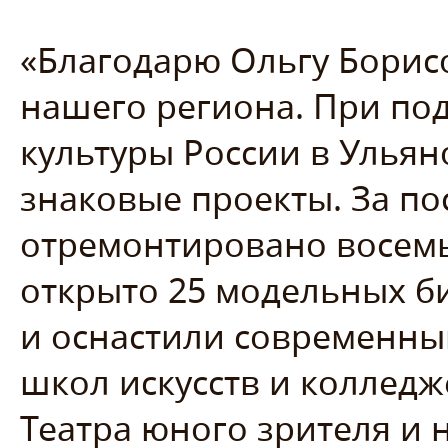
«Благодарю Ольгу Борис
нашего региона. При по
культуры России в Улья
знаковые проекты. За по
отремонтировано восемь
открыто 25 модельных б
и оснастили современны
школ искусств и колледж
Театра юного зрителя и