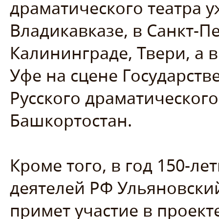
драматического театра 
Владикавказе, в Санкт-Пе
Калининграде, Твери, а в
Уфе на сцене Государств
Русского драматического
Башкортостан.
Кроме того, в год 150-л
деятелей РФ Ульяновски
примет участие в проект