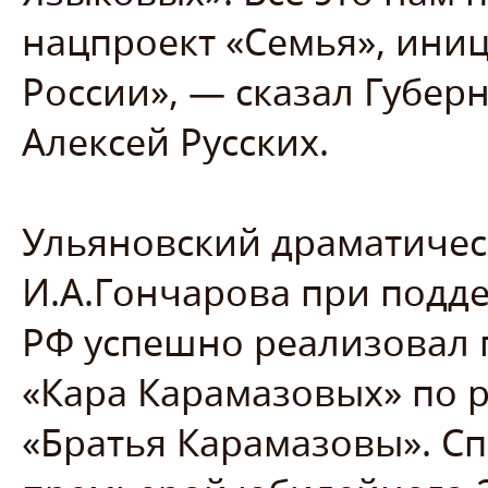
нацпроект «Семья», ин
России», — сказал Губер
Алексей Русских.
Ульяновский драматичес
И.А.Гончарова при подд
РФ успешно реализовал 
«Кара Карамазовых» по 
«Братья Карамазовы». Сп