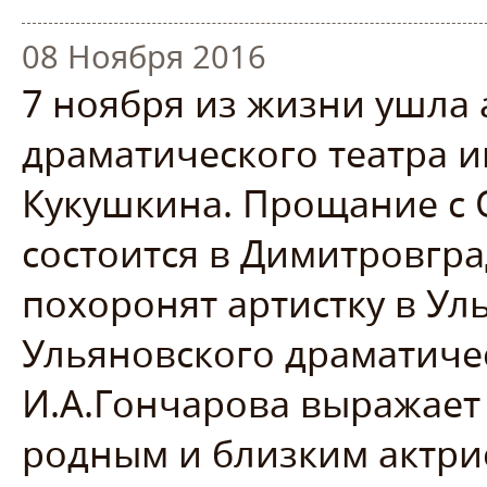
08 Ноября 2016
7 ноября из жизни ушла
драматического театра и
Кукушкина. Прощание с 
состоится в Димитровград
похоронят артистку в Ул
Ульяновского драматиче
И.А.Гончарова выражает
родным и близким актри