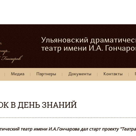
Ульяновский драматичес
театр имени И.А. Гончаро
Медиа
Партнеры
Документы
Контакты
ОК В ДЕНЬ ЗНАНИЙ
ический театр имени И.А.Гончарова дал старт проекту "Театра