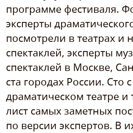
программе фестиваля. Ф
эксперты драматического
посмотрели в театрах и 
спектаклей, эксперты му
спектаклей в Москве, Са
ста городах России. Сто
драматическом театре и 
лист самых заметных пост
по версии экспертов. В и