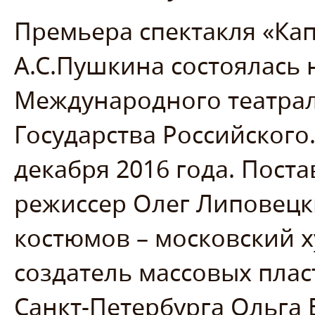
Премьера спектакля «Кап
А.С.Пушкина состоялась н
Международного театрал
Государства Российского.
декабря 2016 года. Пост
режиссер Олег Липовецк
костюмов – московский 
создатель массовых плас
Санкт-Петербурга Ольга 