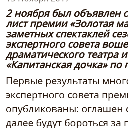
2 ноября был объявлен с
лист премии «Золотая ма
заметных спектаклей се
экспертного совета воше
драматического театра 
«Капитанская дочка» по 
Первые результаты мног
экспертного совета прем
опубликованы: оглашен 
далее будут бороться за