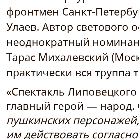
фронтмен Санкт-Петербу
Улаев. Автор светового 
неоднократный номинант
Тарас Михалевский (Москв
практически вся труппа т
«Спектакль Липовецкого 
главный герой — народ. 
пушкинских персонажей, 
им действовать согласно