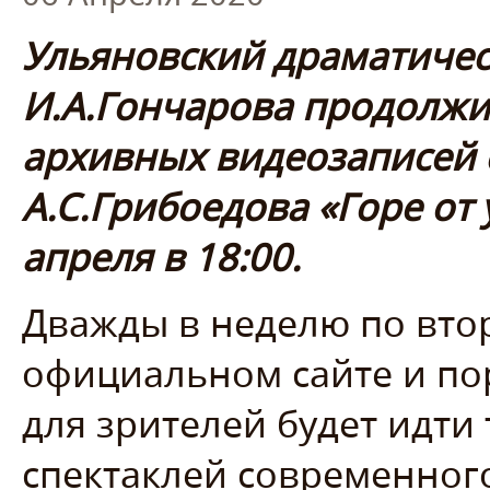
Ульяновский драматичес
И.А.Гончарова продолжи
архивных видеозаписей 
А.С.Грибоедова «Горе от 
апреля в 18:00.
Дважды в неделю по вто
официальном сайте и по
для зрителей будет идти
спектаклей современного