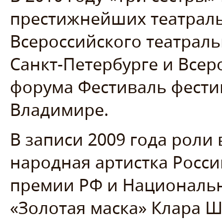
престижнейших театраль
Всероссийского театраль
Санкт-Петербурге и Всер
форума Фестиваль фести
Владимире.
В записи 2009 года роли 
народная артистка Росси
премии РФ и Националь
«Золотая маска» Клара Ш