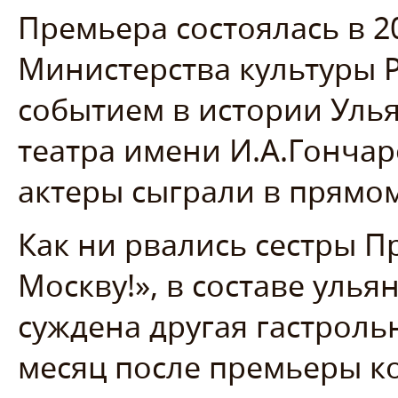
Премьера состоялась в 2
Министерства культуры Р
событием в истории Уль
театра имени И.А.Гонча
актеры сыграли в прямо
Как ни рвались сестры П
Москву!», в составе улья
суждена другая гастроль
месяц после премьеры к