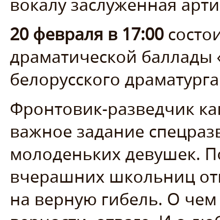
вокалу заслуженная арти
20 февраля в 17:00
состои
драматической баллады 
белорусского драматурга
Фронтовик-разведчик ка
важное задание спецраз
молоденьких девушек. П
вчерашних школьниц отп
на верную гибель. О чем 