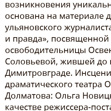
возникновения уникальн
основана на материале 
ульяновского журналист
и правда», посвященной
освободительницы Осве
Соловьевой, жившей до 
Димитровграде. Инсцени
драматического театра О
Долматова: Ольга Новиц
качестве режиссера-пос