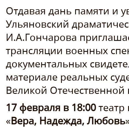
Отдавая дань памяти и у
Ульяновский драматичес
И.А.Гончарова приглаша
трансляции военных спе
документальных свидетел
материале реальных суд
Великой Отечественной 
17 февраля в 18:00
театр
«
Вера, Надежда, Любовь