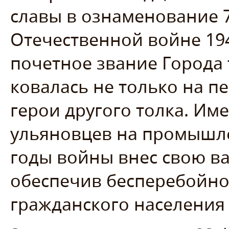
славы в ознаменование 
Отечественной войне 194
почетное звание Города 
ковалась не только на п
герои другого толка. И
ульяновцев на промышле
годы войны внес свою ва
обеспечив бесперебойно
гражданского населения