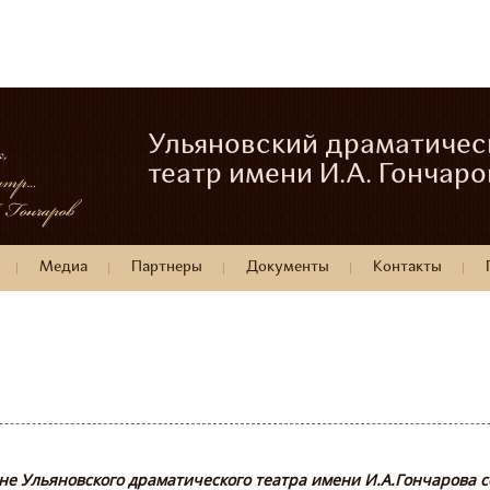
Ульяновский драматичес
театр имени И.А. Гончаро
Медиа
Партнеры
Документы
Контакты
ене Ульяновского драматического театра имени И.А.Гончарова 