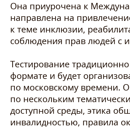
Она приурочена к Междуна
направлена на привлечени
к теме инклюзии, реабилит
соблюдения прав людей с 
Тестирование традиционно 
формате и будет организова
по московскому времени. О
по нескольким тематически
доступной среды, этика об
инвалидностью, правила о