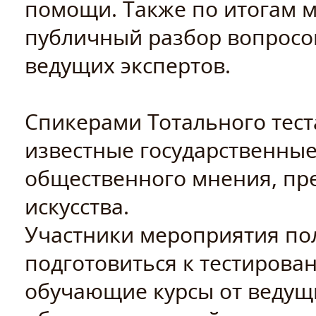
помощи. Также по итогам 
публичный разбор вопросов
ведущих экспертов.
Спикерами Тотального тест
известные государственные
общественного мнения, пре
искусства.
Участники мероприятия по
подготовиться к тестирова
обучающие курсы от ведущи