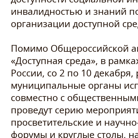
инвалидностью и знаний п
организации доступной сре
Помимо Общероссийской ак
«Доступная среда», в рамк
России, со 2 по 10 декабря
муниципальные органы исп
совместно с общественным
проведут серию мероприят
просветительские и научно
форумы и круглые столы, н