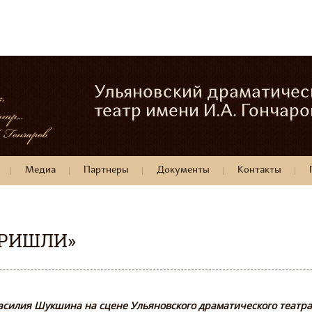
Ульяновский драматичес
театр имени И.А. Гончаро
Медиа
Партнеры
Документы
Контакты
ПРИШЛИ»
Василия Шукшина на сцене Ульяновского драматического театр