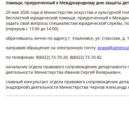
помощи,
приуроченный
к Международному дню защиты дет
29 мая 2026 года в Министерстве искусства и культурной по
бесплатной юридической помощи, приуроченный к Междуна
задать свои вопросы специалистам юридической службы, по 
(перерыв с 13:00 до 14:00):
обратившись лично по адресу г. Ульяновск, ул. Спасская, д. 10
направив обращение на электронную почту:
pravo@ulmincul
по телефонам: 8(8422) 73-70-20, 8(8422) 73-70-82
начальник отдела правового сопровождения департамента п
деятельности Министерства Иванов Сергей Валерьевич;
главный консультант отдела правового сопровождения депа
(надзорной) деятельности Министерства Чернов Александр 