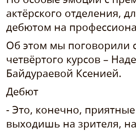
актёрского отделения, дл
дебютом на профессиона
Об этом мы поговорили с
четвёртого курсов – На
Байдураевой Ксенией.
Дебют
- Это, конечно, приятны
выходишь на зрителя, н