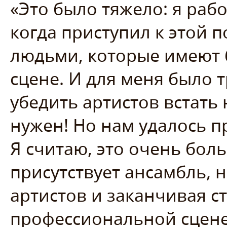
«Это было тяжело: я рабо
когда приступил к этой п
людьми, которые имеют 
сцене. И для меня было 
убедить артистов встать 
нужен! Но нам удалось 
Я считаю, это очень боль
присутствует ансамбль, 
артистов и заканчивая с
профессиональной сцене