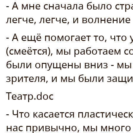
- А мне сначала было стр
легче, легче, и волнени
- А ещё помогает то, что 
(смеётся), мы работаем с
были опущены вниз - мы
зрителя, и мы были защ
Театр.doc
- Что касается пластическ
нас привычно, мы много