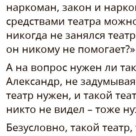
наркоман, закон и нарком
средствами театра можно
никогда не занялся театр
он никому не помогает?»
А на вопрос нужен ли так
Александр, не задумывая
театр нужен, и такой теа
никто не видел – тоже ну
Безусловно, такой театр