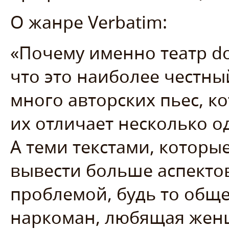
О жанре Verbatim:
«Почему именно театр doc
что это наиболее честны
много авторских пьес, к
их отличает несколько о
А теми текстами, которы
вывести больше аспектов
проблемой, будь то обще
наркоман, любящая жен