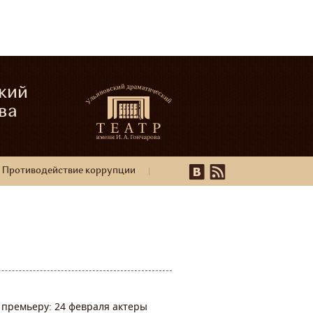
кий
ва
Противодействие коррупции
 премьеру: 24 февраля актеры