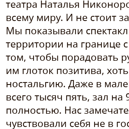
театра Наталья Никоноро
всему миру. И не стоит 
Мы показывали спектакл
территории на границе с
том, чтобы порадовать р
им глоток позитива, хот
ностальгию. Даже в мале
всего тысяч пять, зал на
полностью. Нас замечате
чувствовали себя не в го