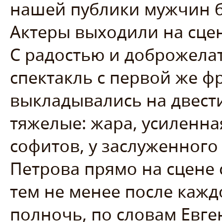
нашей публики мужчин 
Актеры выходили на сцен
С радостью и доброжел
спектакль с первой же фр
выкладывались на двести
тяжелые: жара, усиленн
софитов, у заслуженного
Петрова прямо на сцене 
тем не менее после каждо
полночь, по словам Евге