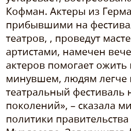
Кофман. Актеры из Герма
прибывшими на фестивал
театров, , проведут мас
артистами, намечен вече
актеров помогает ожить
минувшем, людям легче 
театральный фестиваль 
поколений», – сказала м
политики правительства