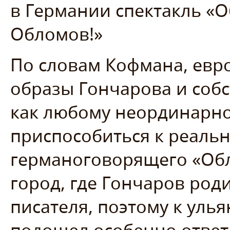
в Германии спектакль «О
Обломов!»
По словам Кофмана, евр
образы Гончарова и соб
как любому неординарно
приспособиться к реальн
германоговорящего «Об
город, где Гончаров роди
писателя, поэтому к уль