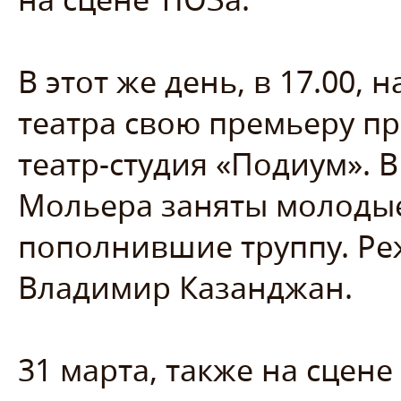
В этот же день, в 17.00,
театра свою премьеру п
театр-студия «Подиум». В
Мольера заняты молодые
пополнившие труппу. Ре
Владимир Казанджан.
31 марта, также на сцене 