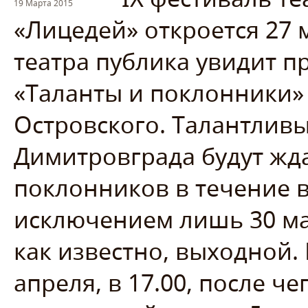
19 Марта 2015
«Лицедей» откроется 27
театра публика увидит п
«Таланты и поклонники»
Островского. Талантливы
Димитровграда будут жд
поклонников в течение 
исключением лишь 30 мар
как известно, выходной.
апреля, в 17.00, после че