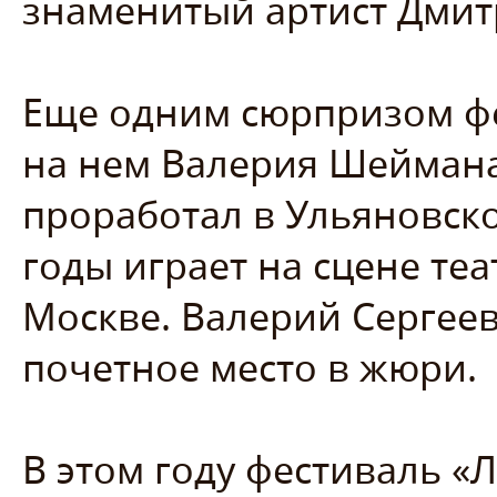
знаменитый артист Дмит
Еще одним сюрпризом фе
на нем Валерия Шеймана
проработал в Ульяновско
годы играет на сцене теа
Москве. Валерий Сергеев
почетное место в жюри.
В этом году фестиваль «