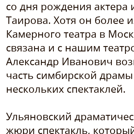
со дня рождения актера 
Таирова. Хотя он более и
Камерного театра в Моск
связана и с нашим театро
Александр Иванович воз
часть симбирской драмы
нескольких спектаклей.
Ульяновский драматическ
жюри спектакль, которы