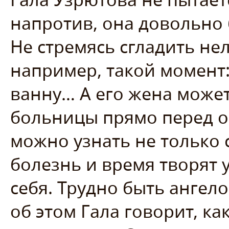
напротив, она довольно
Не стремясь сгладить нел
например, такой момент:
ванну… А его жена может
больницы прямо перед о
можно узнать не только 
болезнь и время творят 
себя. Трудно быть ангел
об этом Гала говорит, ка