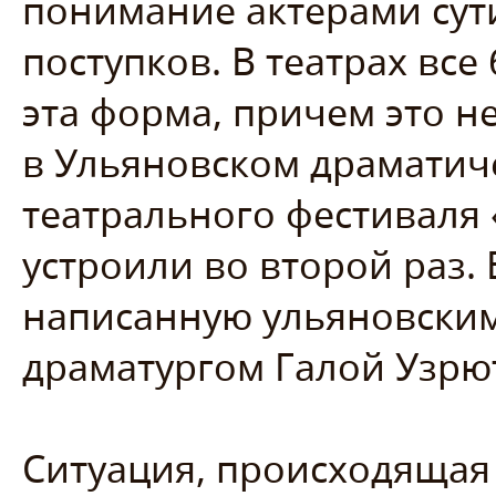
понимание актерами сут
поступков. В театрах вс
эта форма, причем это не
в Ульяновском драматиче
театрального фестиваля
устроили во второй раз.
написанную ульяновским
драматургом Галой Узрю
Ситуация, происходящая 