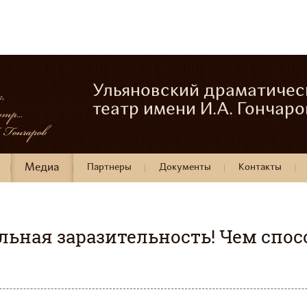
Ульяновский драматичес
театр имени И.А. Гончаро
Медиа
Партнеры
Документы
Контакты
льная заразительность! Чем спос