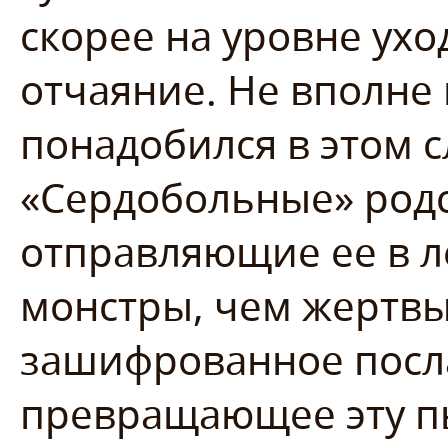
скорее на уровне ухо
отчаяние. Не вполне
понадобился в этом с
«Сердобольные» род
отправляющие ее в л
монстры, чем жертвы
зашифрованное посл
превращающее эту пь