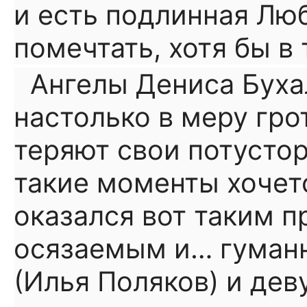
и есть подлинная Люб
помечтать, хотя бы в 
Ангелы Дениса Буха
настолько в меру гро
теряют свои потустор
такие моменты хочетс
оказался вот таким 
осязаемым и… гуман
(Илья Поляков) и дев