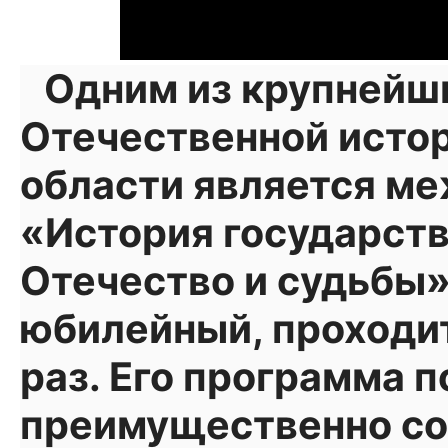
Одним из крупнейш
Отечественной истор
области является м
«История государств
Отечество и судьбы».
юбилейный, проходит
раз. Его программа 
преимущественно со