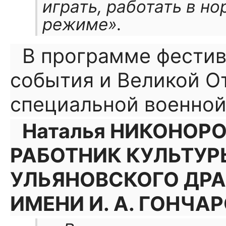
играть, работать в н
режиме».
В программе фести
события и Великой О
специальной военной
Наталья НИКОНОР
РАБОТНИК КУЛЬТУР
УЛЬЯНОВСКОГО ДРА
ИМЕНИ И. А. ГОНЧАР