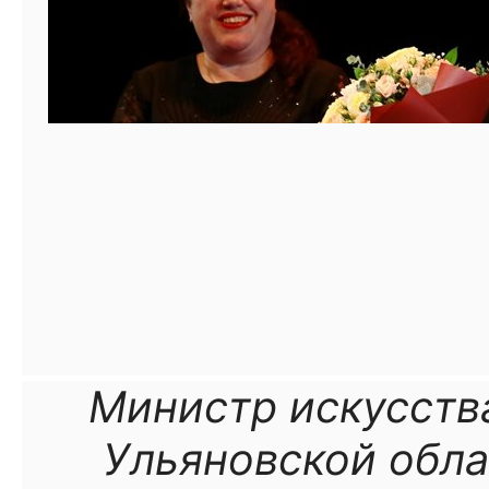
Министр искусств
Ульяновской обла