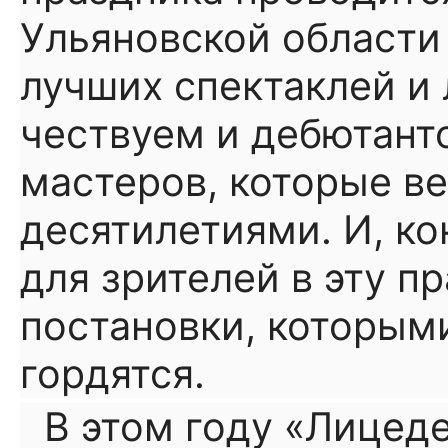
Ульяновской области
лучших спектаклей и 
чествуем и дебютанто
мастеров, которые в
десятилетиями. И, ко
для зрителей в эту 
постановки, которым
гордятся.
В этом году «Лицед