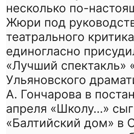
несколько по-настоя
Жюри под руководст
театрального критик
единогласно присуди
«Лучший спектакль» 
Ульяновского драмат
А. Гончарова в поста
апреля «Школу…» сыг
«Балтийский дом» в С