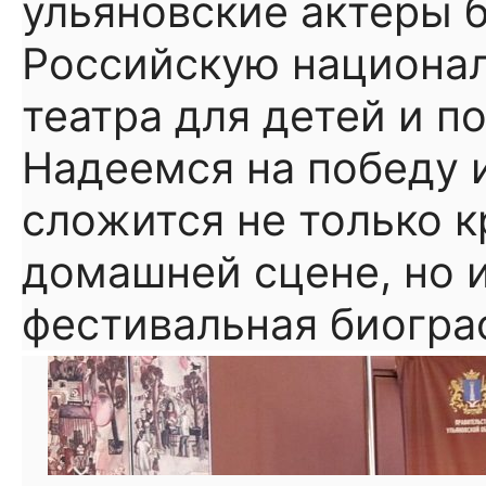
ульяновские актеры б
Российскую национа
театра для детей и п
Надеемся на победу и
сложится не только к
домашней сцене, но 
фестивальная биогра