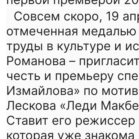
Совсем скоро, 19 ап
отмеченная медалью 
труды в культуре и ис
Романова – пригласит
честь и премьеру спе
Измайлова» по мотив
Лескова «Леди Макбе
Ставит его режиссер
которая уже знакома