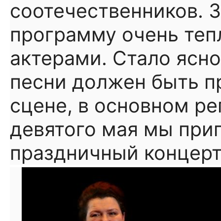
соотечественников. 
программу очень тепл
актерами. Стало ясно
песни должен быть п
сцене, в основном ре
девятого мая мы при
праздничный концерт