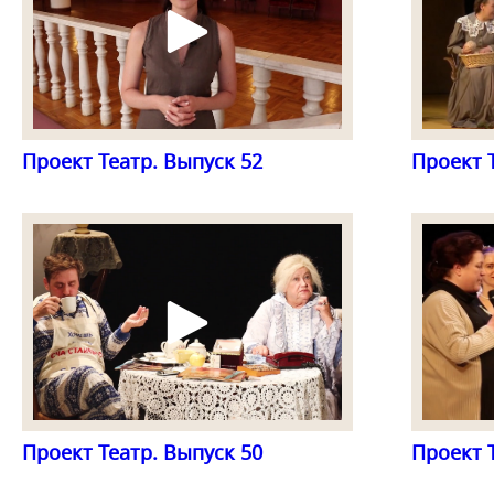
Проект Театр. Выпуск 52
Проект 
Проект Театр. Выпуск 50
Проект 