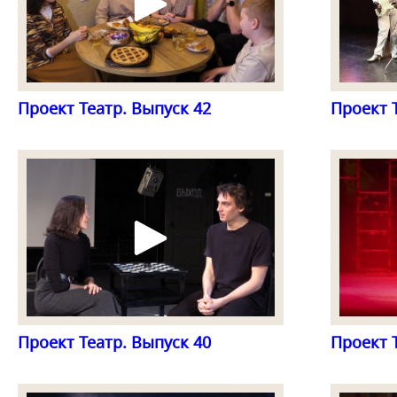
Проект Театр. Выпуск 42
Проект 
Проект Театр. Выпуск 40
Проект 