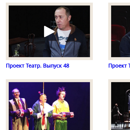
Проект Театр. Выпуск 48
Проект 