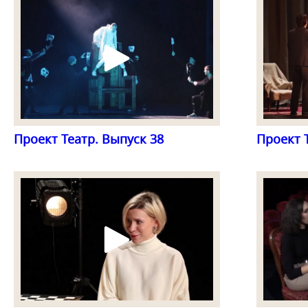
Проект Театр. Выпуск 38
Проект 