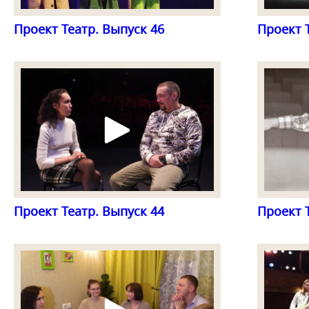
Проект Театр. Выпуск 46
Проект 
Проект Театр. Выпуск 44
Проект 