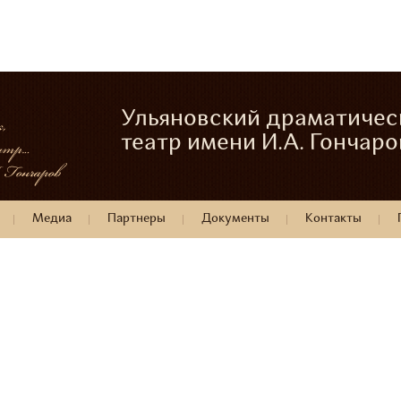
Ульяновский драматичес
театр имени И.А. Гончаро
Медиа
Партнеры
Документы
Контакты