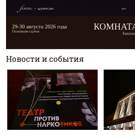
КОМНАТ
29-30 августа 2026 года
Основная сцена
femme
Новости и события