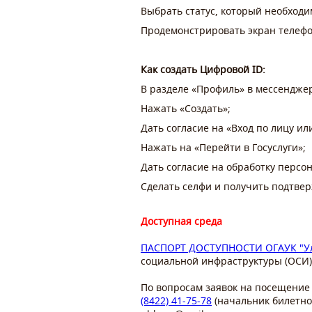
⁠Выбрать статус, который необход
Продемонстрировать экран телефо
Как создать Цифровой ID:
В разделе «Профиль» в мессендже
Нажать «Создать»;
Дать согласие на «Вход по лицу ил
Нажать на «Перейти в Госуслуги»;
Дать согласие на обработку перс
Сделать селфи и получить подтвер
Доступная среда
ПАСПОРТ ДОСТУПНОСТИ ОГАУК "Уль
социальной инфраструктуры (ОСИ) 
По вопросам заявок на посещение 
(8422) 41-75-78
(начальник билетно