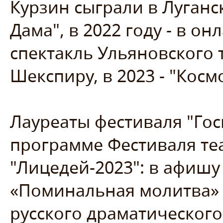
Курзин сыграли в Луганс
Дама", в 2022 году - в 
спектакль Ульяновского 
Шекспиру, в 2023 - "Косм
Лауреаты фестиваля "Гос
программе Фестиваля те
"Лицедей-2023": в афишу
«Поминальная молитва» 
русского драматического