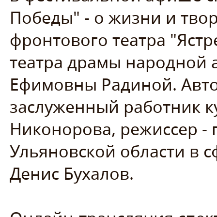
Победы" - о жизни и тво
фронтового театра "Ястр
театра драмы народной 
Ефимовны Радиной. Автор
заслуженный работник к
Никонорова, режиссер -
Ульяновской области в с
Денис Бухалов.